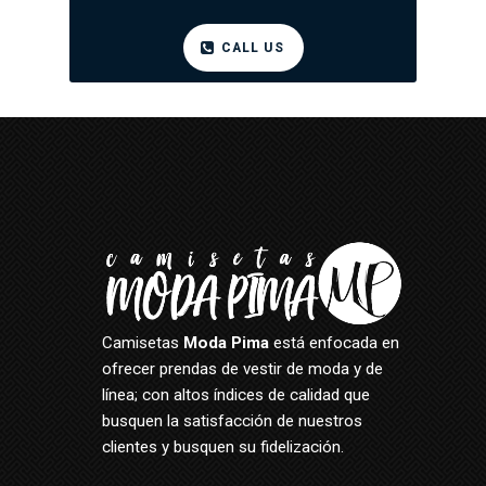
CALL US
Camisetas
Moda Pima
está enfocada en
ofrecer prendas de vestir de moda y de
línea; con altos índices de calidad que
busquen la satisfacción de nuestros
clientes y busquen su fidelización.