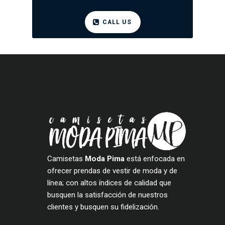
CALL US
Camisetas
Moda Pima
está enfocada en
ofrecer prendas de vestir de moda y de
línea; con altos índices de calidad que
busquen la satisfacción de nuestros
clientes y busquen su fidelización.